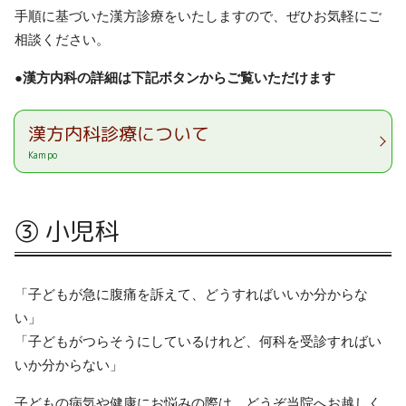
手順に基づいた漢方診療をいたしますので、ぜひお気軽にご
相談ください。
●漢方内科の詳細は下記ボタンからご覧いただけます
漢方内科診療について
Kampo
③ 小児科
「子どもが急に腹痛を訴えて、どうすればいいか分からな
い」
「子どもがつらそうにしているけれど、何科を受診すればい
いか分からない」
子どもの病気や健康にお悩みの際は、どうぞ当院へお越しく