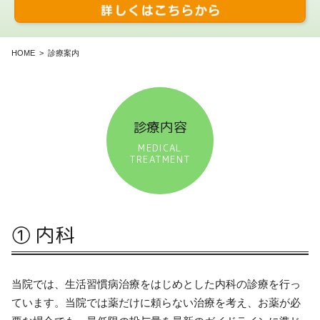
HOME
診療案内
診療内容
MEDICAL
TREATMENT
① 内科
当院では、生活習慣病治療をはじめとした内科の診療を行っ
ています。当院では薬だけに頼らない治療を考え、お薬が必