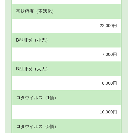
帯状疱疹（不活化）
22,000円
B型肝炎（小児）
7,000円
B型肝炎（大人）
8,000円
ロタウイルス（1価）
16,000円
ロタウイルス（5価）