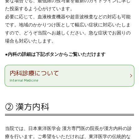
要な場合でも、最低限の投与量を最新のガイドラインに準じ
た投薬するよう心がけています。
必要に応じて、血液検査機器や超音波検査などの対応も可能
です。地域のかかりつけ医として幅広い症状に対応いたしま
すので、どうぞ当院へお越しください。急な症状でお困りの
場合も対応いたします。
●内科の詳細は下記ボタンからご覧いただけます
内科診療について
Internal Medicine
② 漢方内科
当院では、日本東洋医学会 漢方専門医の院長が漢方内科の診
療を行います。ご希望をいただければ、東洋医学の伝統的な