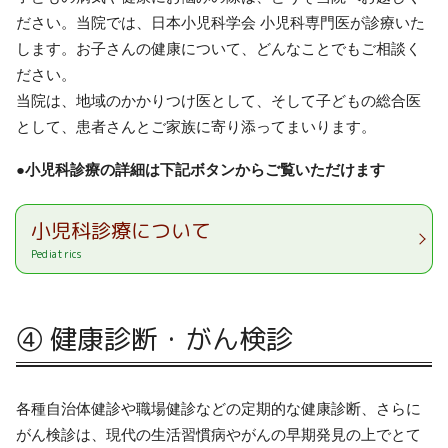
ださい。当院では、日本小児科学会 小児科専門医が診療いた
します。お子さんの健康について、どんなことでもご相談く
ださい。
当院は、地域のかかりつけ医として、そして子どもの総合医
として、患者さんとご家族に寄り添ってまいります。
●小児科診療の詳細は下記ボタンからご覧いただけます
小児科診療について
Pediatrics
④ 健康診断・がん検診
各種自治体健診や職場健診などの定期的な健康診断、さらに
がん検診は、現代の生活習慣病やがんの早期発見の上でとて