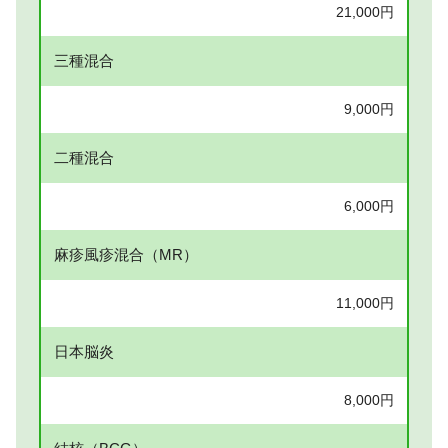
21,000円
三種混合
9,000円
二種混合
6,000円
麻疹風疹混合（MR）
11,000円
日本脳炎
8,000円