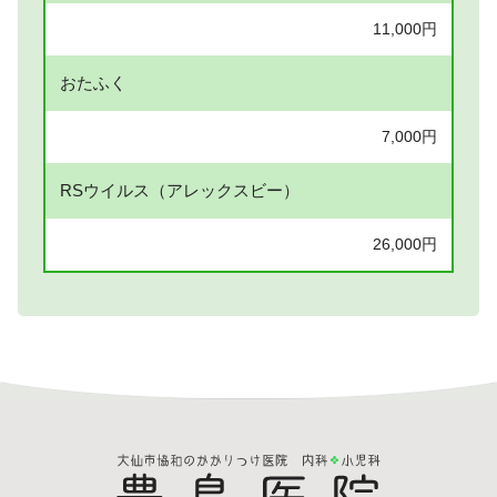
11,000円
おたふく
7,000円
RSウイルス（アレックスビー）
26,000円