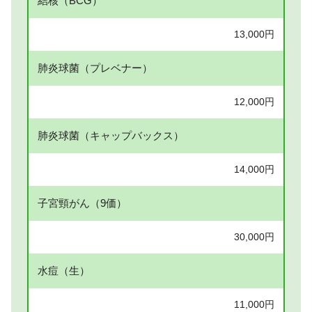
結核（BCG）
13,000円
肺炎球菌（プレベナー）
12,000円
肺炎球菌（キャップバックス）
14,000円
子宮頸がん（9価）
30,000円
水痘（生）
11,000円