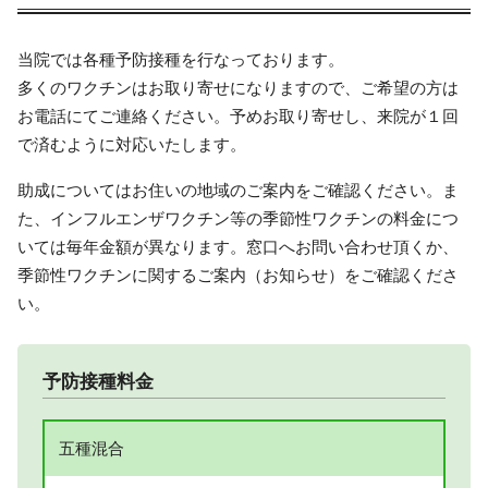
当院では各種予防接種を行なっております。
多くのワクチンはお取り寄せになりますので、ご希望の方は
お電話にてご連絡ください。予めお取り寄せし、来院が１回
で済むように対応いたします。
助成についてはお住いの地域のご案内をご確認ください。ま
た、インフルエンザワクチン等の季節性ワクチンの料金につ
いては毎年金額が異なります。窓口へお問い合わせ頂くか、
季節性ワクチンに関するご案内（お知らせ）をご確認くださ
い。
予防接種料金
五種混合