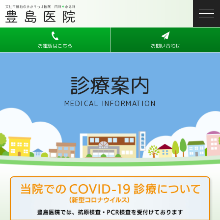
お電話はこちら
お問い合わせ
診療案内
MEDICAL INFORMATION