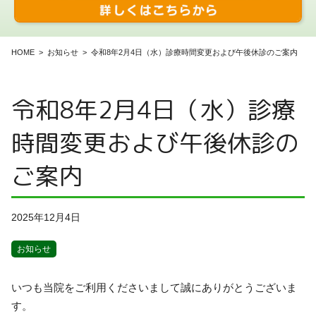
HOME
お知らせ
令和8年2月4日（水）診療時間変更および午後休診のご案内
令和8年2月4日（水）診療
時間変更および午後休診の
ご案内
2025年12月4日
お知らせ
いつも当院をご利用くださいまして誠にありがとうございま
す。