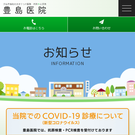
お電話はこちら
お問い合わせ
お知らせ
INFORMATION