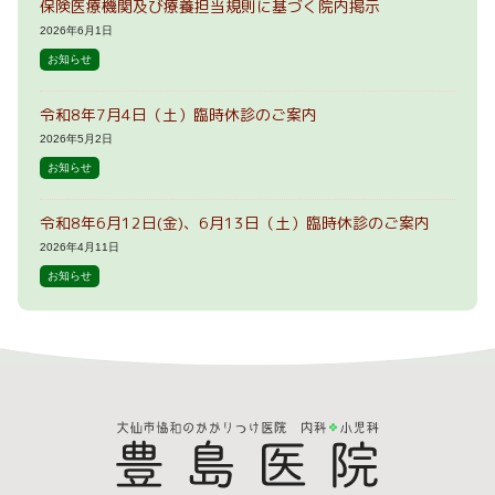
保険医療機関及び療養担当規則に基づく院内掲示
2026年6月1日
お知らせ
令和8年7月4日（土）臨時休診のご案内
2026年5月2日
お知らせ
令和8年6月12日(金)、6月13日（土）臨時休診のご案内
2026年4月11日
お知らせ