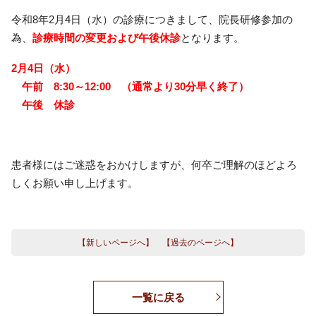
令和8年2月4日（水）の診療につきまして、院長研修参加の
為、
診療時間の変更および午後休診
となります。
2月4日（水）
午前 8:30～12:00 （通常より30分早く終了）
午後 休診
患者様にはご迷惑をおかけしますが、何卒ご理解のほどよろ
しくお願い申し上げます。
【新しいページへ】
【過去のページへ】
一覧に戻る