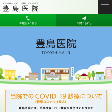
お電話はこちら
お問い合わせ
豊島医院
TOYOSHIMAIIN