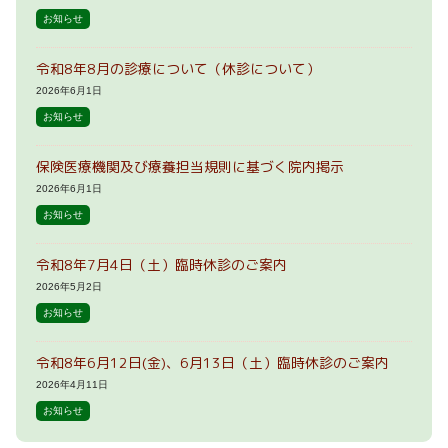
お知らせ
令和8年8月の診療について（休診について）
2026年6月1日
お知らせ
保険医療機関及び療養担当規則に基づく院内掲示
2026年6月1日
お知らせ
令和8年7月4日（土）臨時休診のご案内
2026年5月2日
お知らせ
令和8年6月12日(金)、6月13日（土）臨時休診のご案内
2026年4月11日
お知らせ