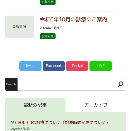
お知らせ
令和6年10月の診療のご案内
2024年9月9日
お知らせ
Twitter
Facebook
Pocket
LINE
Search
最新の記事
アーカイブ
令和8年9月の診療について（診療時間変更について）
2026年7月1日