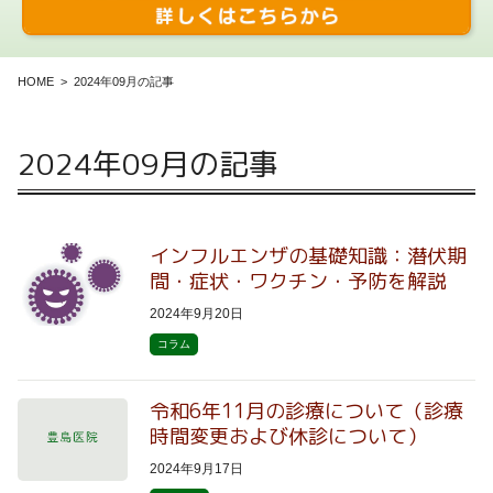
HOME
2024年09月の記事
2024年09月の記事
インフルエンザの基礎知識：潜伏期
間・症状・ワクチン・予防を解説
2024年9月20日
コラム
令和6年11月の診療について（診療
時間変更および休診について）
2024年9月17日