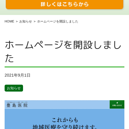
HOME
お知らせ
ホームページを開設しました
ホームページを開設しまし
た
2021年9月1日
お知らせ