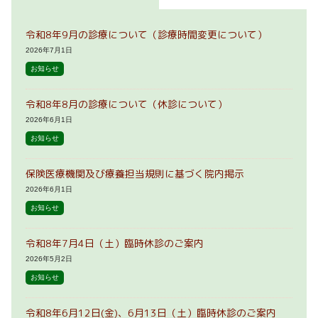
令和8年9月の診療について（診療時間変更について）
2026年7月1日
お知らせ
令和8年8月の診療について（休診について）
2026年6月1日
お知らせ
保険医療機関及び療養担当規則に基づく院内掲示
2026年6月1日
お知らせ
令和8年7月4日（土）臨時休診のご案内
2026年5月2日
お知らせ
令和8年6月12日(金)、6月13日（土）臨時休診のご案内