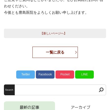
わせください。
今後とも豊島医院をよろしくお願い申し上げます。
【新しいページへ】
一覧に戻る
Twitter
Facebook
Pocket
LINE
Search
最新の記事
アーカイブ