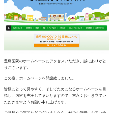
豊島医院のホームページにアクセスいただき、誠にありがと
うございます。
この度、ホームページを開設致しました。
皆様にとって見やすく、そしてためになるホームページを目
指し、内容を充実してまいりますので、末永くお引き立てい
ただきますようお願い申し上げます。
ご意見やご質問などございましたら、ぜひお気軽にお問い合