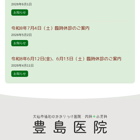
2026年6月1日
お知らせ
令和8年7月4日（土）臨時休診のご案内
2026年5月2日
お知らせ
令和8年6月12日(金)、6月13日（土）臨時休診のご案内
2026年4月11日
お知らせ