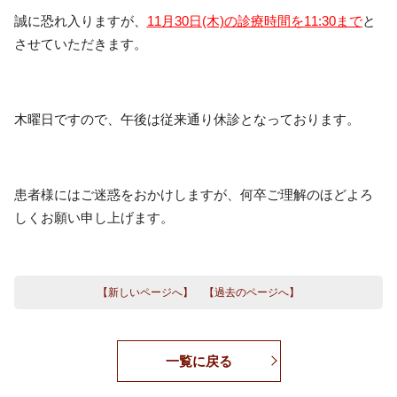
誠に恐れ入りますが、
11月30日(木)の診療時間を11:30まで
と
させていただきます。
木曜日ですので、午後は従来通り休診となっております。
患者様にはご迷惑をおかけしますが、何卒ご理解のほどよろ
しくお願い申し上げます。
【新しいページへ】
【過去のページへ】
一覧に戻る