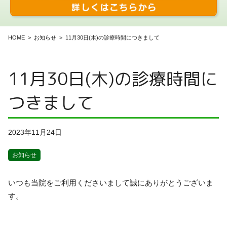
HOME
お知らせ
11月30日(木)の診療時間につきまして
11月30日(木)の診療時間に
つきまして
2023年11月24日
お知らせ
いつも当院をご利用くださいまして誠にありがとうございま
す。