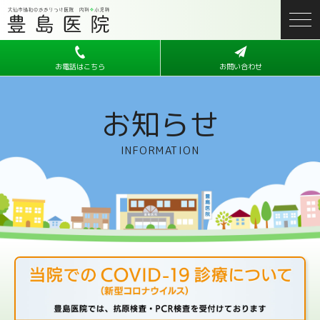
お電話はこちら
お問い合わせ
お知らせ
INFORMATION