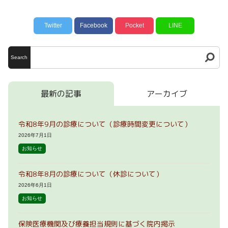
Twitter
Facebook
Pocket
LINE
Search
最新の記事
アーカイブ
令和8年9月の診療について（診療時間変更について）
2026年7月1日
お知らせ
令和8年8月の診療について（休診について）
2026年6月1日
お知らせ
保険医療機関及び療養担当規則に基づく院内掲示