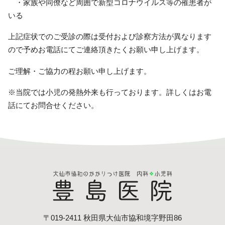
・家族や同僚など周囲で新型コロナウイルス等の罹患者が
いる
上記症状でのご受診の際は受付および診察方法が異なります
ので予めお電話にてご連絡頂きたくお願い申し上げます。
ご理解・ご協力の程お願い申し上げます。
※当院では小児の発熱外来も行っております。詳しくはお電
話にてお問合せください。
〒019-2411 秋田県大仙市協和境字野田86