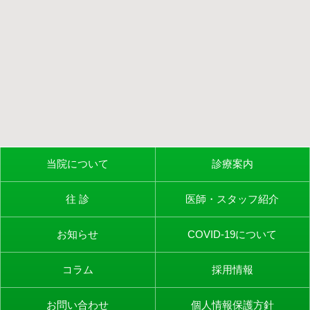
当院について
診療案内
往 診
医師・スタッフ紹介
お知らせ
COVID-19について
コラム
採用情報
お問い合わせ
個人情報保護方針