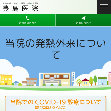
お電話はこちら
お問い合わせ
当院の発熱外来につい
て